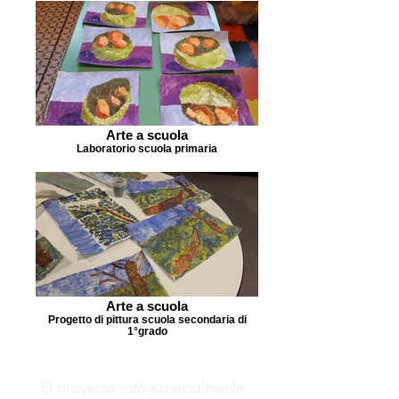
Arte a scuola
Laboratorio scuola primaria
Arte a scuola
Progetto di pittura scuola secondaria di
1°grado
El proyecto está especialmente