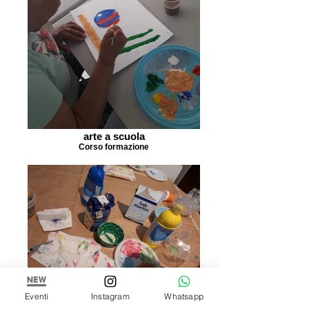
arte a scuola
Corso formazione
Eventi
Instagram
Whatsapp
Arte a scuola