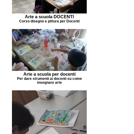
Arte a scuola DOCENTI
Corso disegno e pittura per Docenti
Arte a scuola per docenti
Per dare strumenti ai docenti su come
insegnare arte