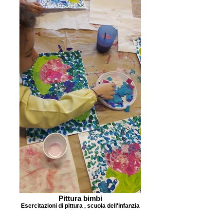
Pittura bimbi
Esercitazioni di pittura , scuola dell'infanzia