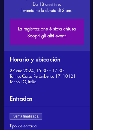
Da 18 anni in su
l'evento ha la durata di 2 ore.
La registrazione è stata chiusa
Scopri gli altri eventi
Horario y ubicación
27 ene 2024, 15:30 – 17:30
Torino, Corso Re Umberto, 17, 10121
Torino TO, Italia
Entradas
Venta finalizada
Tipo de entrada