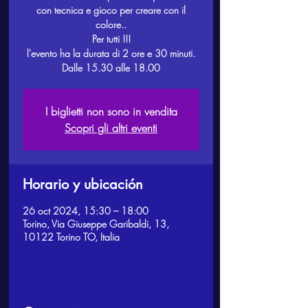
con tecnica e gioco per creare con il
colore..
Per tutti !!!
l'evento ha la durata di 2 ore e 30 minuti.
Dalle 15.30 alle 18.00
I biglietti non sono in vendita
Scopri gli altri eventi
Horario y ubicación
26 oct 2024, 15:30 – 18:00
Torino, Via Giuseppe Garibaldi, 13,
10122 Torino TO, Italia