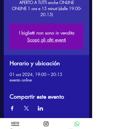
APERTO A TUTTI anche ONLINE
ONLINE 1 ora e 15 minuti (dalle 19.00-
I biglietti non sono in vendita
Scopri gli altri eventi
Horario y ubicación
01 oct 2024, 19:00 – 20:15
evento online
Compartir este evento