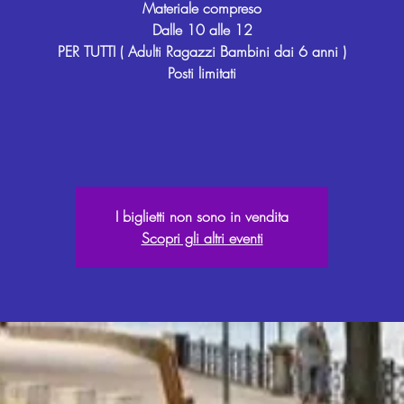
Materiale compreso
Dalle 10 alle 12
PER TUTTI ( Adulti Ragazzi Bambini dai 6 anni )
Posti limitati
I biglietti non sono in vendita
Scopri gli altri eventi