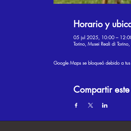
Horario y ubic
05 jul 2025, 10:00 – 12:0
Torino, Musei Reali di Torino
Google Maps se bloqueó debido a tus aj
Compartir este