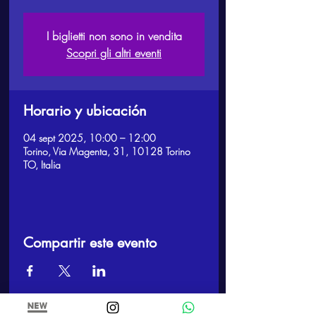
I biglietti non sono in vendita
Scopri gli altri eventi
Horario y ubicación
04 sept 2025, 10:00 – 12:00
Torino, Via Magenta, 31, 10128 Torino
TO, Italia
Compartir este evento