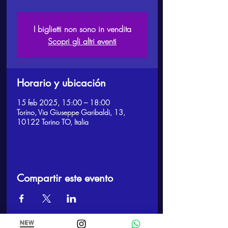
I biglietti non sono in vendita
Scopri gli altri eventi
Horario y ubicación
15 feb 2025, 15:00 – 18:00
Torino, Via Giuseppe Garibaldi, 13,
10122 Torino TO, Italia
Compartir este evento