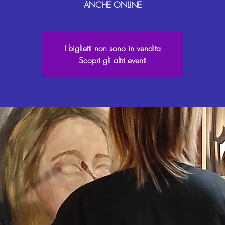
ANCHE ONLINE
I biglietti non sono in vendita
Scopri gli altri eventi