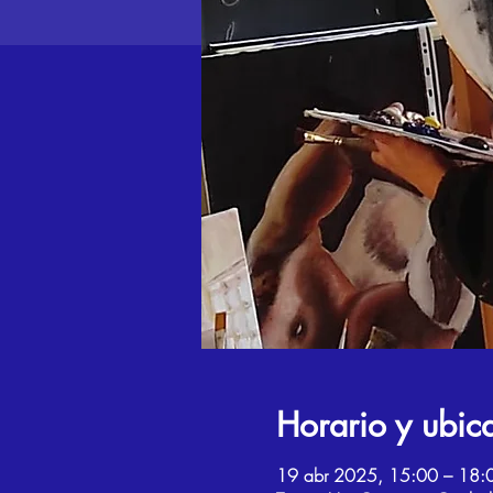
Horario y ubic
19 abr 2025, 15:00 – 18: