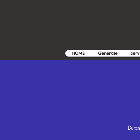
HOME
Generale
Serv
Duran