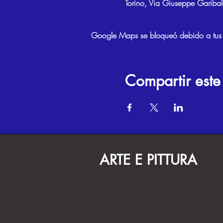
Torino, Via Giuseppe Garibal
Google Maps se bloqueó debido a tus aj
Compartir este
ARTE E PITTURA