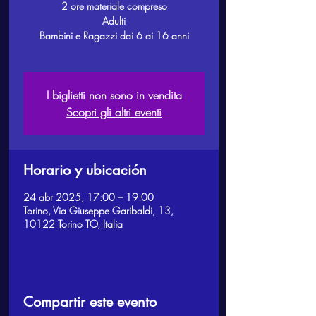
2 ore materiale compreso
Adulti
Bambini e Ragazzi dai 6 ai 16 anni
I biglietti non sono in vendita
Scopri gli altri eventi
Horario y ubicación
24 abr 2025, 17:00 – 19:00
Torino, Via Giuseppe Garibaldi, 13,
10122 Torino TO, Italia
Compartir este evento