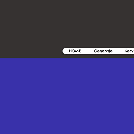
HOME
Generale
Serv