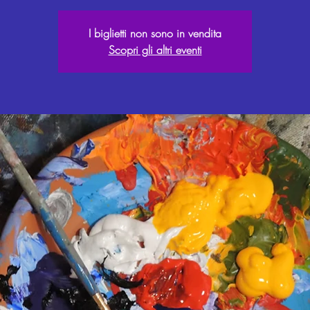
I biglietti non sono in vendita
Scopri gli altri eventi