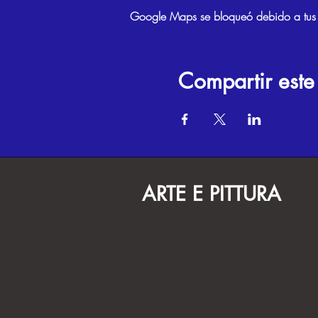
Google Maps se bloqueó debido a tus aj
Compartir este
ARTE E PITTURA