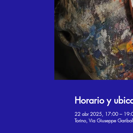
Horario y ubic
22 abr 2025, 17:00 – 19:
Torino, Via Giuseppe Garibal