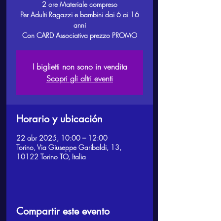
2 ore Materiale compreso
Per Adulti Ragazzi e bambini dai 6 ai 16
anni
Con CARD Associativa prezzo PROMO
I biglietti non sono in vendita
Scopri gli altri eventi
Horario y ubicación
22 abr 2025, 10:00 – 12:00
Torino, Via Giuseppe Garibaldi, 13,
10122 Torino TO, Italia
Compartir este evento