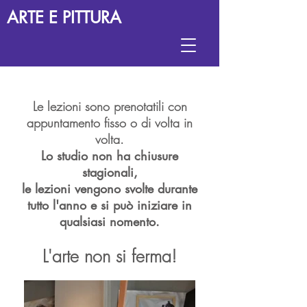
ARTE E PITTURA
Le lezioni sono prenotatili con
appuntamento fisso o di volta in
volta.
Lo studio non ha chiusure
stagionali,
le lezioni vengono svolte durante
tutto l'anno e si può iniziare in
qualsiasi nomento.
L'arte non si ferma!