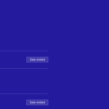
Sale ended
Sale ended