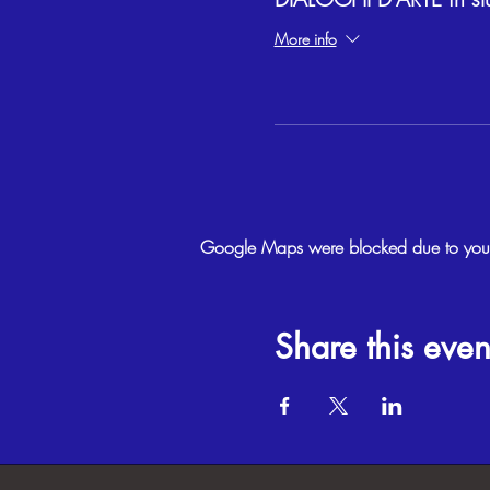
More info
Google Maps were blocked due to your A
Share this even