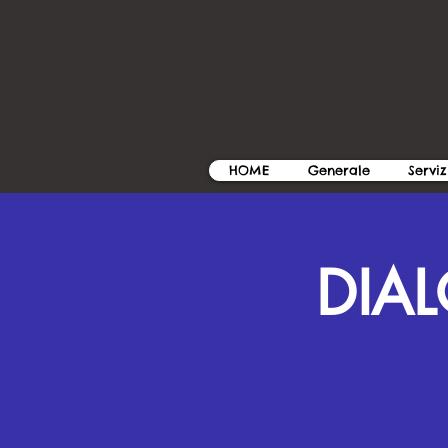
HOME
Generale
Serviz
DIAL