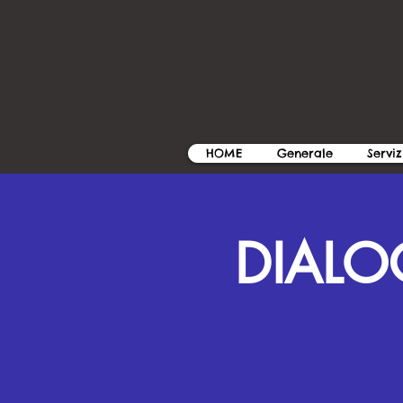
HOME
Generale
Serviz
DIALOG