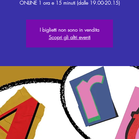
I biglietti non sono in vendita
Scopri gli altri eventi