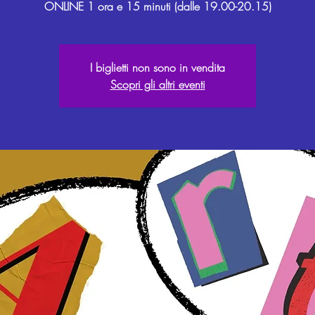
I biglietti non sono in vendita
Scopri gli altri eventi