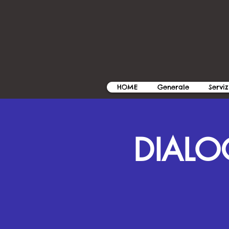
HOME
Generale
Serviz
DIALOG