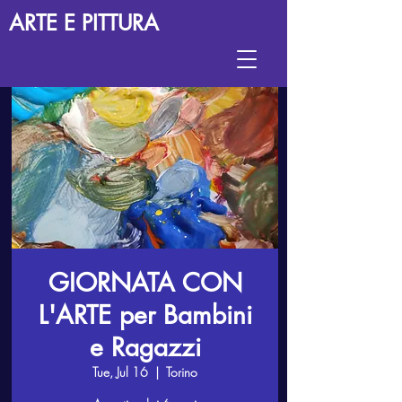
ARTE E PITTURA
GIORNATA CON
L'ARTE per Bambini
e Ragazzi
Tue, Jul 16
  |  
Torino