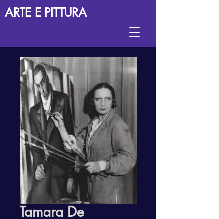
ARTE E PITTURA
Tamara De