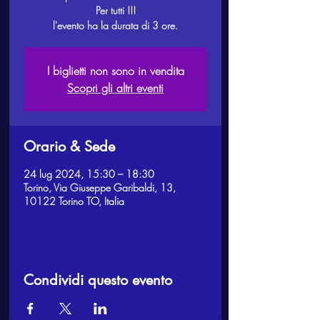
Per tutti !!!
l'evento ha la durata di 3 ore.
I biglietti non sono in vendita
Scopri gli altri eventi
Orario & Sede
24 lug 2024, 15:30 – 18:30
Torino, Via Giuseppe Garibaldi, 13,
10122 Torino TO, Italia
Condividi questo evento