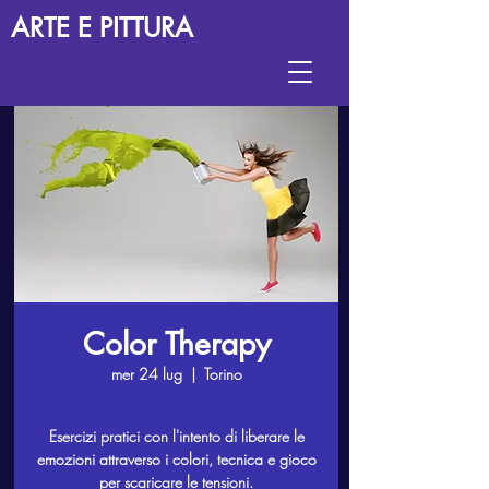
ARTE E PITTURA
Color Therapy
mer 24 lug
  |  
Torino
Esercizi pratici con l'intento di liberare le
emozioni attraverso i colori, tecnica e gioco
per scaricare le tensioni.