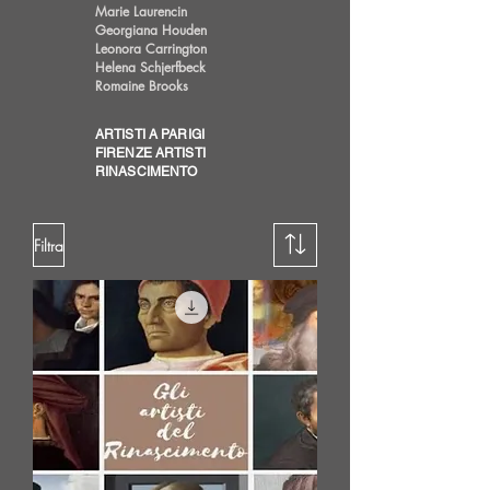
Marie Laurencin
Georgiana Houden
Leonora Carrington
Helena Schjerfbeck
Romaine Brooks
ARTISTI A PARIGI
FIRENZE ARTISTI
RINASCIMENTO
Filtra