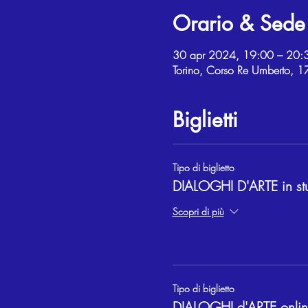
Orario & Sede
30 apr 2024, 19:00 – 20:
Torino, Corso Re Umberto, 17
Biglietti
Tipo di biglietto
DIALOGHI D'ARTE in st
Scopri di più
Tipo di biglietto
DIALOGHI d'ARTE onli