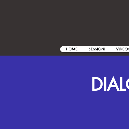
HOME
SESSIONI
VIDEO
DIAL