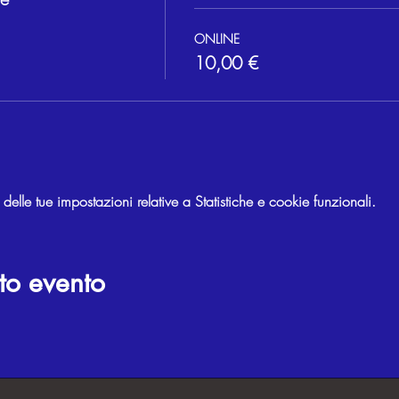
ONLINE
10,00 €
lle tue impostazioni relative a Statistiche e cookie funzionali.
to evento