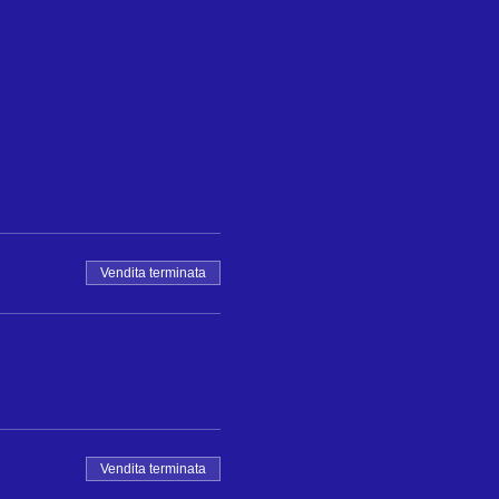
Vendita terminata
Vendita terminata