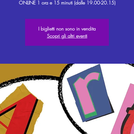
I biglietti non sono in vendita
Scopri gli altri eventi