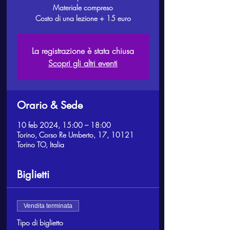
Materiale compreso
Costo di una lezione + 15 euro
La registrazione è stata chiusa
Scopri gli altri eventi
Orario & Sede
10 feb 2024, 15:00 – 18:00
Torino, Corso Re Umberto, 17, 10121
Torino TO, Italia
Biglietti
Vendita terminata
Tipo di biglietto