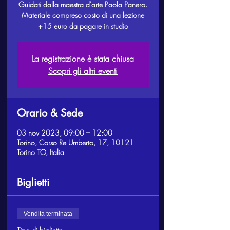
Guidati dalla maestra d'arte Paola Panero.
Materiale compreso costo di una lezione
+15 euro da pagare in studio
La registrazione è stata chiusa
Scopri gli altri eventi
Orario & Sede
03 nov 2023, 09:00 – 12:00
Torino, Corso Re Umberto, 17, 10121
Torino TO, Italia
Biglietti
Vendita terminata