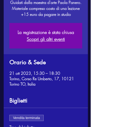
Guidati dalla maestra d'arte Paola Panero.
Materiale compreso costo di una lezione
+15 euro da pagare in studio
La registrazione è stata chiusa
Scopri gli altri eventi
Orario & Sede
21 ott 2023, 15:30 – 18:30
Torino, Corso Re Umberto, 17, 10121
Torino TO, Italia
Biglietti
Vendita terminata