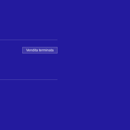
Vendita terminata