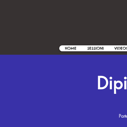
HOME
SESSIONI
VIDEO
Dip
Part