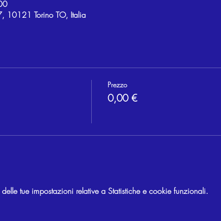
00
, 10121 Torino TO, Italia
Prezzo
0,00 €
lle tue impostazioni relative a Statistiche e cookie funzionali.