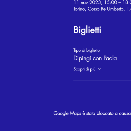
11 nov 2023, 15:00 – 18:
Torino, Corso Re Umberto, 17
Biglietti
Tipo di biglietto
Dipingi con Paola
Scopri di più
Google Maps è stato bloccato a causa de