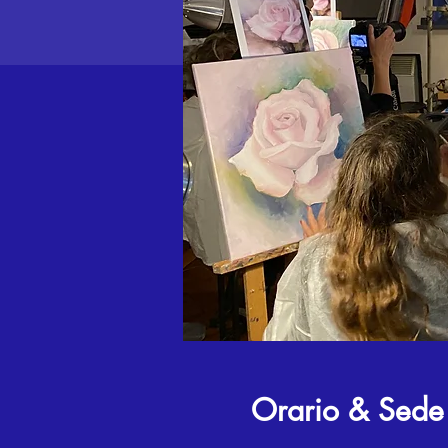
Orario & Sede