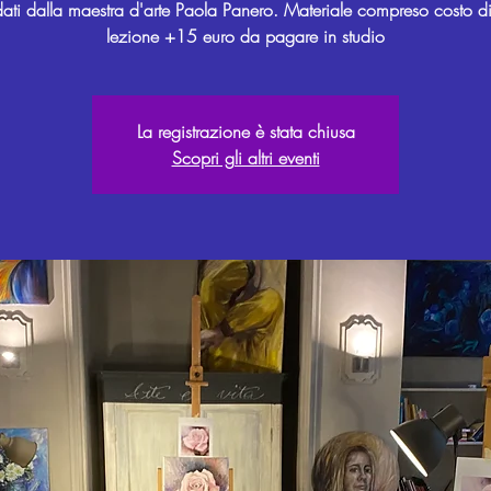
ati dalla maestra d'arte Paola Panero. Materiale compreso costo d
lezione +15 euro da pagare in studio
La registrazione è stata chiusa
Scopri gli altri eventi