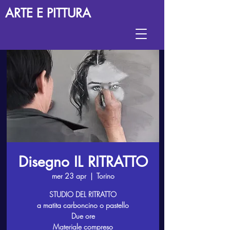
ARTE E PITTURA
Disegno IL RITRATTO
mer 23 apr
  |  
Torino
STUDIO DEL RITRATTO
a matita carboncino o pastello
Due ore
Materiale compreso