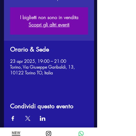
I biglietti non sono in vendita
Scopri gli altri eventi
Orario & Sede
23 apr 2025, 19:00 – 21:00
Torino, Via Giuseppe Garibaldi, 13,
10122 Torino TO, Italia
Condividi questo evento