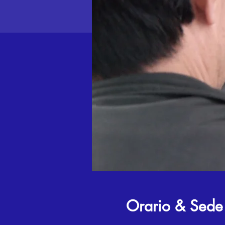
Orario & Sede