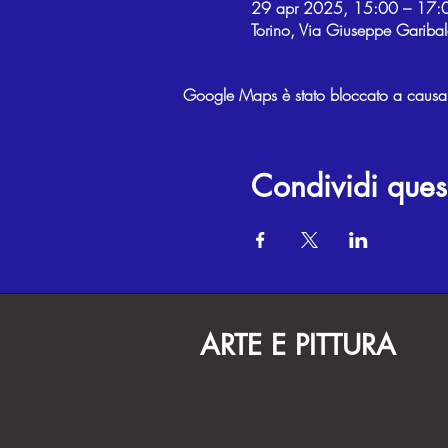
29 apr 2025, 15:00 – 17:
Torino, Via Giuseppe Garibal
Google Maps è stato bloccato a causa de
Condividi ques
ARTE E PITTURA