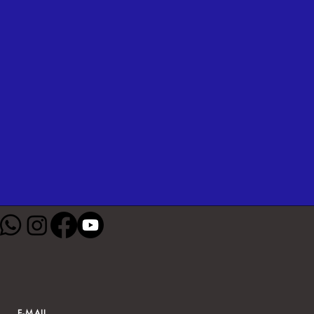
E-MAIL