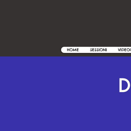
HOME
SESSIONI
VIDEO
D