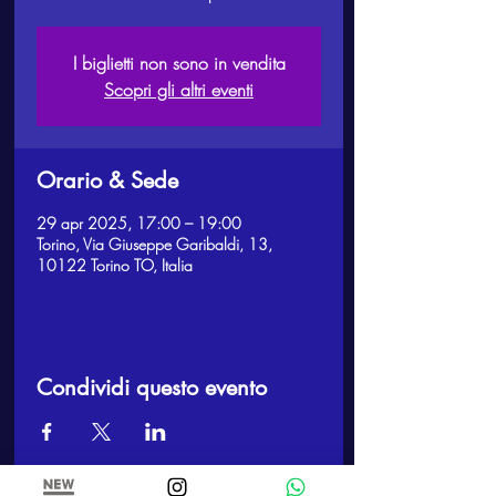
I biglietti non sono in vendita
Scopri gli altri eventi
Orario & Sede
29 apr 2025, 17:00 – 19:00
Torino, Via Giuseppe Garibaldi, 13,
10122 Torino TO, Italia
Condividi questo evento