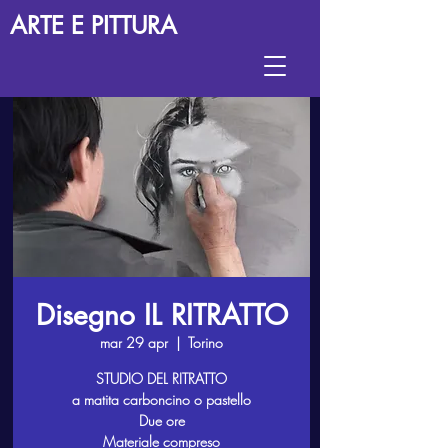
ARTE E PITTURA
Disegno IL RITRATTO
mar 29 apr
  |  
Torino
STUDIO DEL RITRATTO
a matita carboncino o pastello
Due ore
Materiale compreso