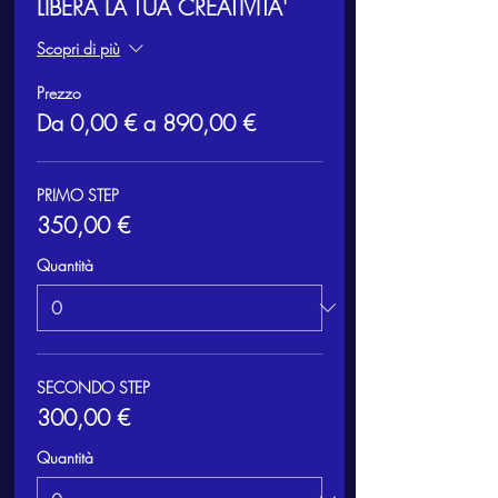
LIBERA LA TUA CREATIVITA'
Scopri di più
Prezzo
Da 0,00 € a 890,00 €
PRIMO STEP
350,00 €
Quantità
SECONDO STEP
300,00 €
Quantità