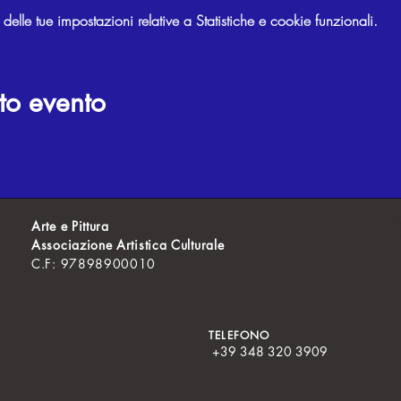
lle tue impostazioni relative a Statistiche e cookie funzionali.
to evento
Arte e Pittura
Associazione Artistica Culturale
C.F: 97898900010
TELEFONO
+39 348 320 3909