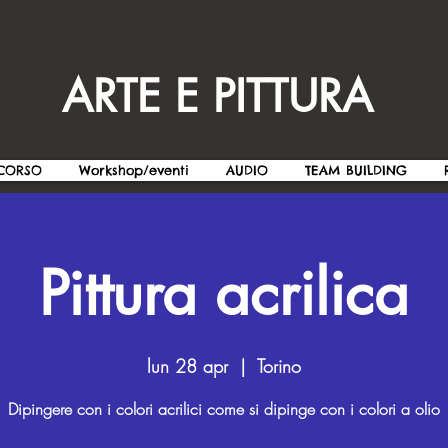
ARTE E PITTURA
CORSO
Workshop/eventi
AUDIO
TEAM BUILDING
Pittura acrilica
lun 28 apr
  |  
Torino
Dipingere con i colori acrilici come si dipinge con i colori a olio