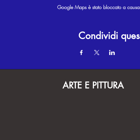
Google Maps è stato bloccato a causa de
Condividi ques
ARTE E PITTURA