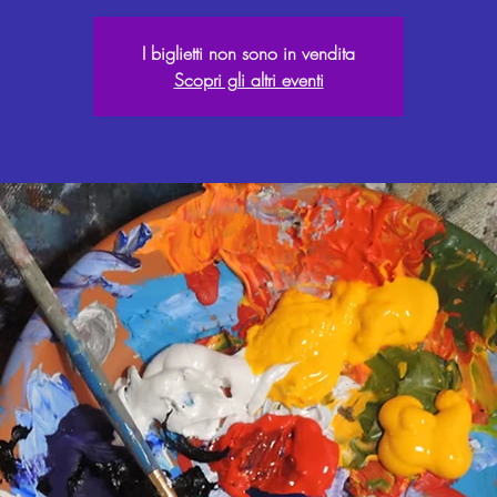
I biglietti non sono in vendita
Scopri gli altri eventi