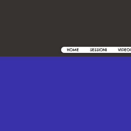
HOME
SESSIONI
VIDEO