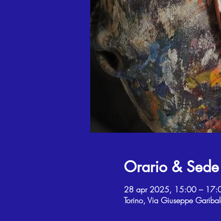
Orario & Sede
28 apr 2025, 15:00 – 17:
Torino, Via Giuseppe Garibal