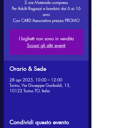
2 ore Materiale compreso
Per Adulti Ragazzi e bambini dai 6 ai 16
anni
Con CARD Associativa prezzo PROMO
I biglietti non sono in vendita
Scopri gli altri eventi
Orario & Sede
28 apr 2025, 10:00 – 12:00
Torino, Via Giuseppe Garibaldi, 13,
10122 Torino TO, Italia
Condividi questo evento