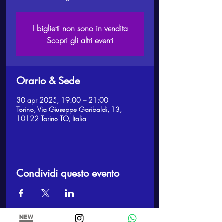
I biglietti non sono in vendita
Scopri gli altri eventi
Orario & Sede
30 apr 2025, 19:00 – 21:00
Torino, Via Giuseppe Garibaldi, 13,
10122 Torino TO, Italia
Condividi questo evento