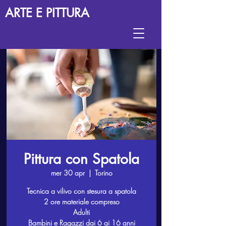
ARTE E PITTURA
Pittura con Spatola
mer 30 apr
  |  
Torino
Tecnica a vilivo con stesura a spatola
2 ore materiale compreso
Adulti