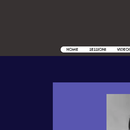
HOME
SESSIONI
VIDEO