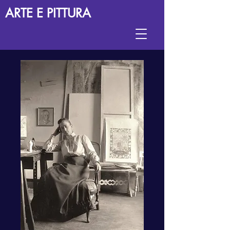
ARTE E PITTURA