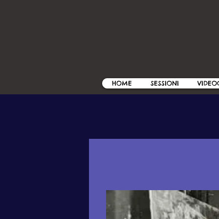
HOME
SESSIONI
VIDEO