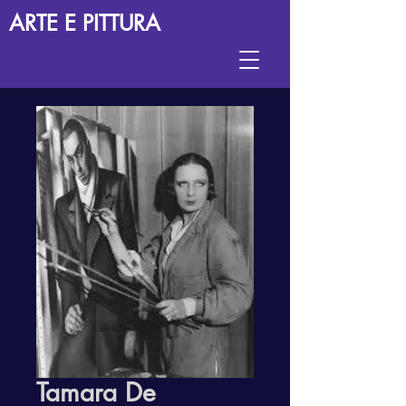
ARTE E PITTURA
Tamara De