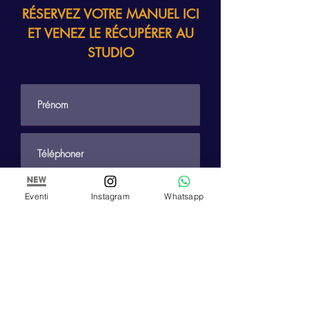
RÉSERVEZ VOTRE MANUEL ICI
ET VENEZ LE RÉCUPÉRER AU
STUDIO
Eventi
Instagram
Whatsapp
soumettre