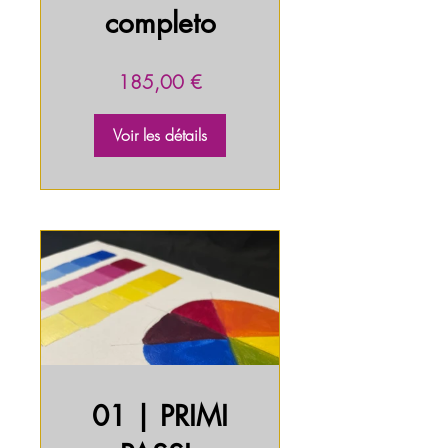
completo
185,00 €
Voir les détails
01 | PRIMI