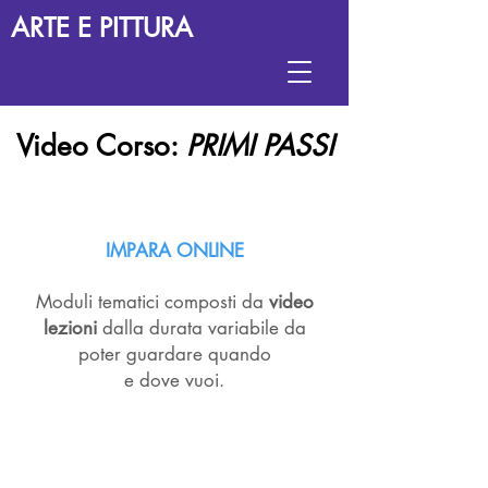
ARTE E PITTURA
Video Corso:
PRIMI PASSI
IMPARA ONLINE
Moduli tematici composti da
video
lezioni
dalla durata variabile da
poter guardare quando
e dove vuoi.