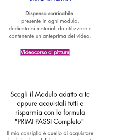
Dispensa scaricabile
presente in ogni modulo,
dedicata ai materiali da utilizzare e
contenente un'anteprima dei video.
Videocorso di pittura
Scegli il Modulo adatto a te
oppure acquistali tutti e
risparmia con la formula
"PRIMI PASSI Completo"
Il mio consiglio è quello di acquistare