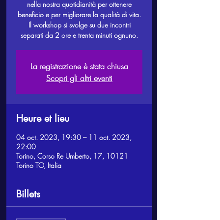
nella nostra quotidianità per ottenere
beneficio e per migliorare la qualità di vita.
Il workshop si svolge su due incontri
separati da 2 ore e trenta minuti ognuno.
La registrazione è stata chiusa
Scopri gli altri eventi
Heure et lieu
04 oct. 2023, 19:30 – 11 oct. 2023,
22:00
Torino, Corso Re Umberto, 17, 10121
Torino TO, Italia
Billets