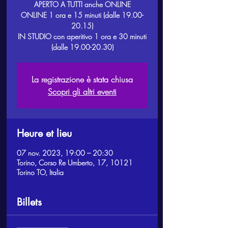
APERTO A TUTTI anche ONLINE
ONLINE 1 ora e 15 minuti (dalle 19.00-
20.15)
IN STUDIO con aperitivo 1 ora e 30 minuti
La registrazione è stata chiusa
Scopri gli altri eventi
Heure et lieu
07 nov. 2023, 19:00 – 20:30
Torino, Corso Re Umberto, 17, 10121
Torino TO, Italia
Billets