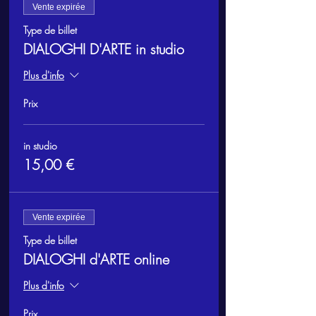
Vente expirée
Type de billet
DIALOGHI D'ARTE in studio
Plus d'info
Prix
in studio
15,00 €
Vente expirée
Type de billet
DIALOGHI d'ARTE online
Plus d'info
Prix