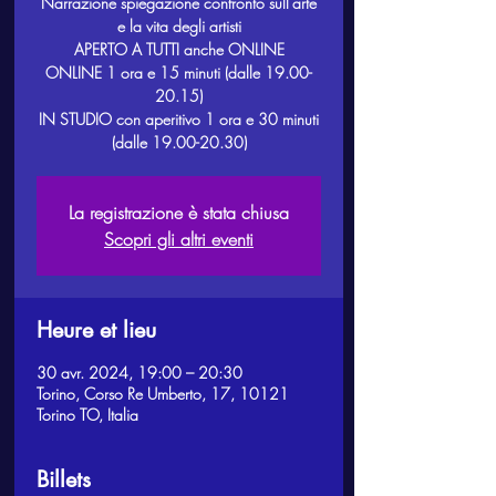
Narrazione spiegazione confronto sull'arte
e la vita degli artisti
APERTO A TUTTI anche ONLINE
ONLINE 1 ora e 15 minuti (dalle 19.00-
20.15)
IN STUDIO con aperitivo 1 ora e 30 minuti
La registrazione è stata chiusa
Scopri gli altri eventi
Heure et lieu
30 avr. 2024, 19:00 – 20:30
Torino, Corso Re Umberto, 17, 10121
Torino TO, Italia
Billets