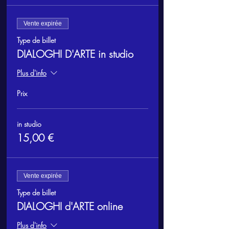
Vente expirée
Type de billet
DIALOGHI D'ARTE in studio
Plus d'info
Prix
in studio
15,00 €
Vente expirée
Type de billet
DIALOGHI d'ARTE online
Plus d'info