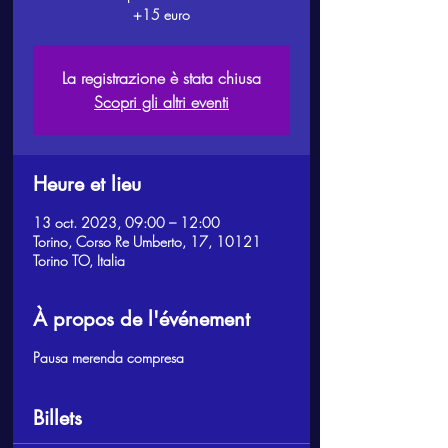
+15 euro
La registrazione è stata chiusa
Scopri gli altri eventi
Heure et lieu
13 oct. 2023, 09:00 – 12:00
Torino, Corso Re Umberto, 17, 10121
Torino TO, Italia
À propos de l'événement
Pausa merenda compresa
Billets