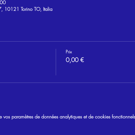
:00
, 10121 Torino TO, Italia
Prix
0,00 €
vos paramètres de données analytiques et de cookies fonctionnels