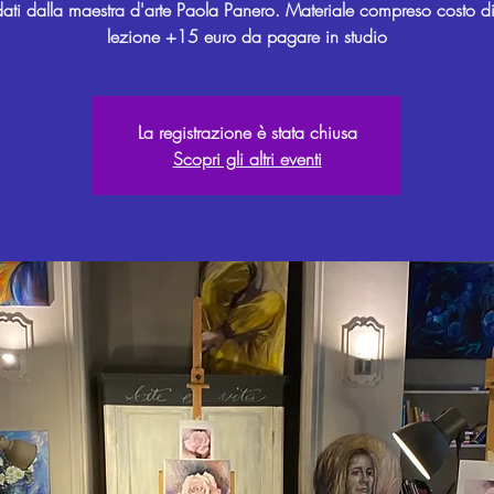
ati dalla maestra d'arte Paola Panero. Materiale compreso costo d
lezione +15 euro da pagare in studio
La registrazione è stata chiusa
Scopri gli altri eventi