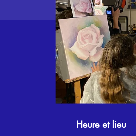
Heure et lieu