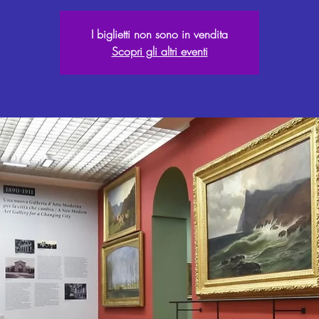
I biglietti non sono in vendita
Scopri gli altri eventi