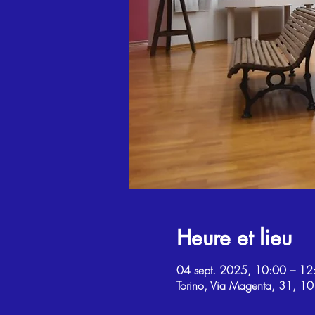
Heure et lieu
04 sept. 2025, 10:00 – 12
Torino, Via Magenta, 31, 101