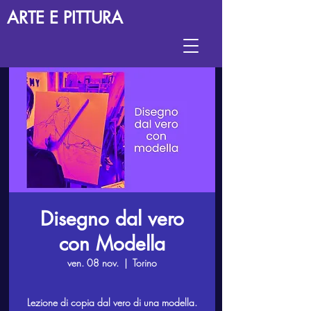
ARTE E PITTURA
Disegno dal vero
con Modella
ven. 08 nov.
  |  
Torino
Lezione di copia dal vero di una modella.