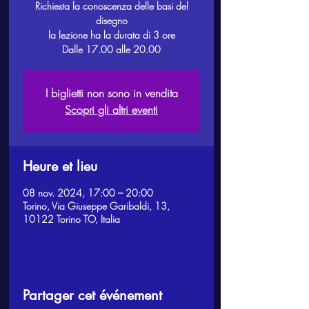
Richiesta la conoscenza delle basi del
disegno
la lezione ha la durata di 3 ore
Dalle 17.00 alle 20.00
I biglietti non sono in vendita
Scopri gli altri eventi
Heure et lieu
08 nov. 2024, 17:00 – 20:00
Torino, Via Giuseppe Garibaldi, 13,
10122 Torino TO, Italia
Partager cet événement