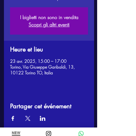
I biglietti non sono in vendita
Scopri gli altri eventi
Heure et lieu
23 avr. 2025, 15:00 – 17:00
Torino, Via Giuseppe Garibaldi, 13,
10122 Torino TO, Italia
Partager cet événement