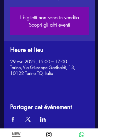
I biglietti non sono in vendita
Scopri gli altri eventi
Heure et lieu
29 avr. 2025, 15:00 – 17:00
Torino, Via Giuseppe Garibaldi, 13,
10122 Torino TO, Italia
Partager cet événement