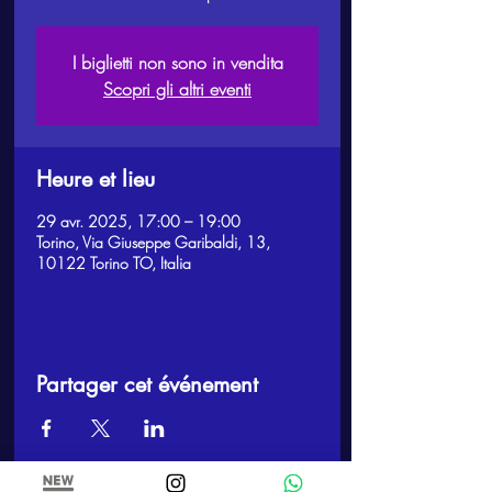
I biglietti non sono in vendita
Scopri gli altri eventi
Heure et lieu
29 avr. 2025, 17:00 – 19:00
Torino, Via Giuseppe Garibaldi, 13,
10122 Torino TO, Italia
Partager cet événement