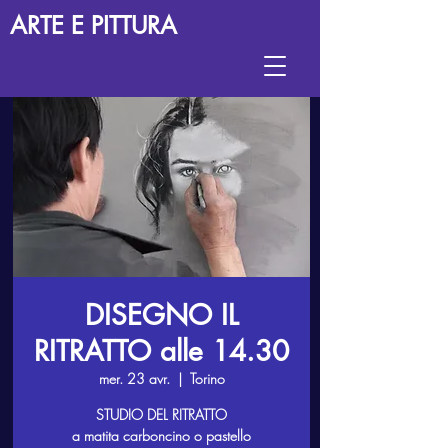
ARTE E PITTURA
DISEGNO IL
RITRATTO alle 14.30
mer. 23 avr.
  |  
Torino
STUDIO DEL RITRATTO
a matita carboncino o pastello