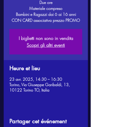
Due ore
Materiale compreso
Bambini e Ragazzi dai 6 ai 16 anni
CON CARD associativa prezzo PROMO
I biglietti non sono in vendita
Scopri gli altri eventi
Heure et lieu
23 avr. 2025, 14:30 – 16:30
Torino, Via Giuseppe Garibaldi, 13,
10122 Torino TO, Italia
Partager cet événement