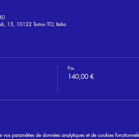
30
di, 13, 10122 Torino TO, Italia
Prix
140,00 €
vos paramètres de données analytiques et de cookies fonctionnels