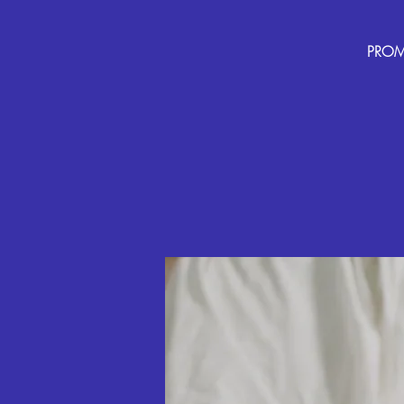
PROMO